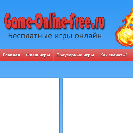
Главная
Флеш игры
Браузерные игры
Как скачать?