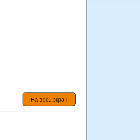
На весь экран