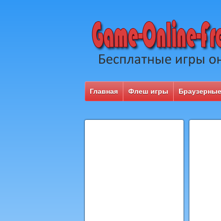
Главная
Флеш игры
Браузерные