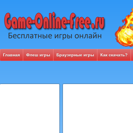
Главная
Флеш игры
Браузерные игры
Как скачать?