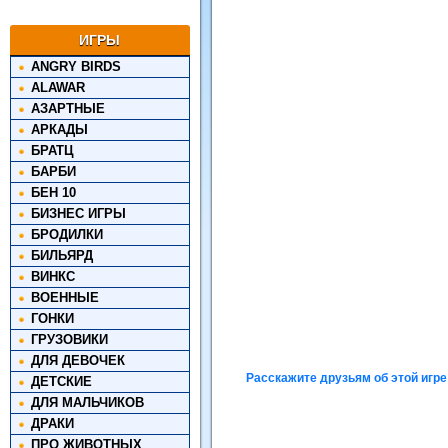
ИГРЫ
ANGRY BIRDS
ALAWAR
АЗАРТНЫЕ
АРКАДЫ
БРАТЦ
БАРБИ
БЕН 10
БИЗНЕС ИГРЫ
БРОДИЛКИ
БИЛЬЯРД
ВИНКС
ВОЕННЫЕ
ГОНКИ
ГРУЗОВИКИ
ДЛЯ ДЕВОЧЕК
Расскажите друзьям об этой игре
ДЕТСКИЕ
ДЛЯ МАЛЬЧИКОВ
ДРАКИ
ПРО ЖИВОТНЫХ