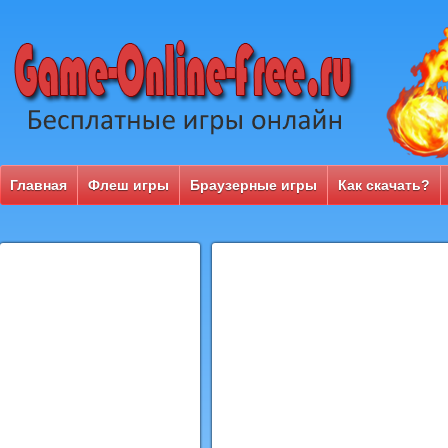
Главная
Флеш игры
Браузерные игры
Как скачать?