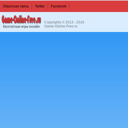
Обратная связь
Twitter
Facebook
Copyrights © 2013 - 2016
Game-Online-Free.ru