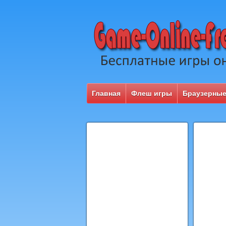
Главная
Флеш игры
Браузерные