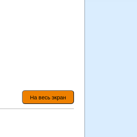
На весь экран