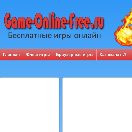
Главная
Флеш игры
Браузерные игры
Как скачать?