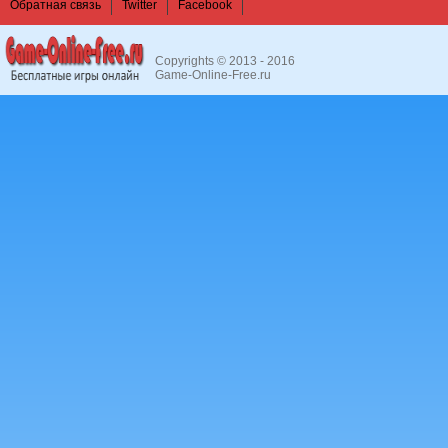
Обратная связь
Twitter
Facebook
Copyrights © 2013 - 2016
Game-Online-Free.ru