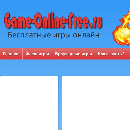
Главная
Флеш игры
Браузерные игры
Как скачать?