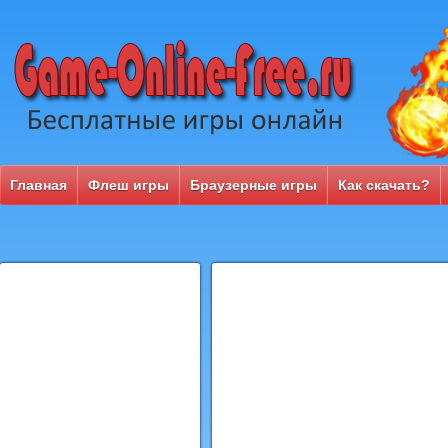
Главная
Флеш игры
Браузерные игры
Как скачать?