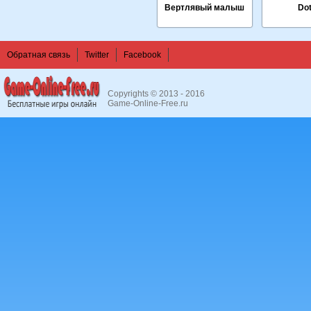
Вертлявый малыш
Dot
Обратная связь
Twitter
Facebook
Copyrights © 2013 - 2016
Game-Online-Free.ru