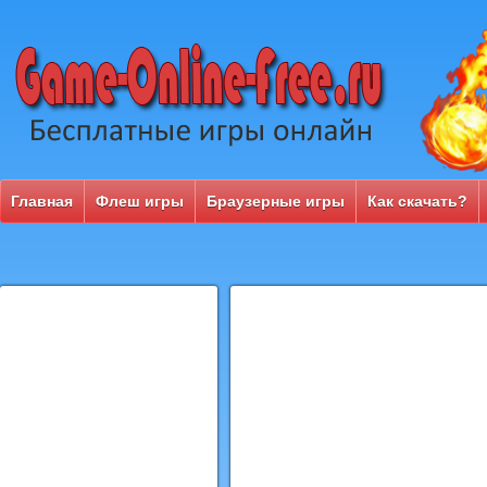
Главная
Флеш игры
Браузерные игры
Как скачать?