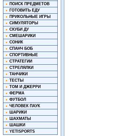
ПОИСК ПРЕДМЕТОВ
ГОТОВИТЬ ЕДУ
ПРИКОЛЬНЫЕ ИГРЫ
СИМУЛЯТОРЫ
СКУБИ ДУ
СМЕШАРИКИ
СОНИК
СПАНЧ БОБ
СПОРТИВНЫЕ
СТРАТЕГИИ
СТРЕЛЯЛКИ
ТАНЧИКИ
ТЕСТЫ
ТОМ И ДЖЕРРИ
ФЕРМА
ФУТБОЛ
ЧЕЛОВЕК ПАУК
ШАРИКИ
ШАХМАТЫ
ШАШКИ
YETISPORTS