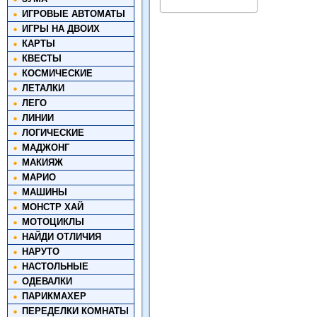
ИГРОВЫЕ АВТОМАТЫ
ИГРЫ НА ДВОИХ
КАРТЫ
КВЕСТЫ
КОСМИЧЕСКИЕ
ЛЕТАЛКИ
ЛЕГО
ЛИНИИ
ЛОГИЧЕСКИЕ
МАДЖОНГ
МАКИЯЖ
МАРИО
МАШИНЫ
МОНСТР ХАЙ
МОТОЦИКЛЫ
НАЙДИ ОТЛИЧИЯ
НАРУТО
НАСТОЛЬНЫЕ
ОДЕВАЛКИ
ПАРИКМАХЕР
ПЕРЕДЕЛКИ КОМНАТЫ