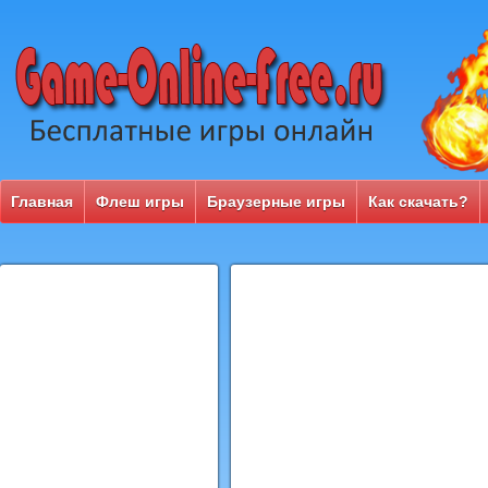
Главная
Флеш игры
Браузерные игры
Как скачать?