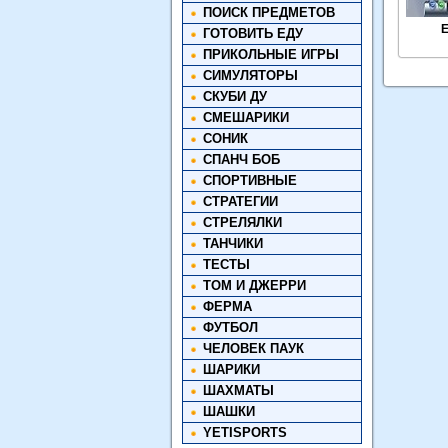
ПОИСК ПРЕДМЕТОВ
E
ГОТОВИТЬ ЕДУ
ПРИКОЛЬНЫЕ ИГРЫ
СИМУЛЯТОРЫ
СКУБИ ДУ
СМЕШАРИКИ
СОНИК
СПАНЧ БОБ
СПОРТИВНЫЕ
СТРАТЕГИИ
СТРЕЛЯЛКИ
ТАНЧИКИ
ТЕСТЫ
ТОМ И ДЖЕРРИ
ФЕРМА
ФУТБОЛ
ЧЕЛОВЕК ПАУК
ШАРИКИ
ШАХМАТЫ
ШАШКИ
YETISPORTS