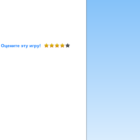
Оцените эту игру!