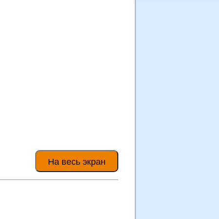
На весь экран