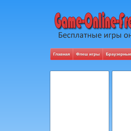
Главная
Флеш игры
Браузерные