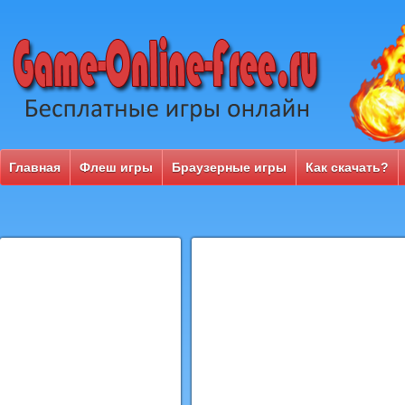
Главная
Флеш игры
Браузерные игры
Как скачать?