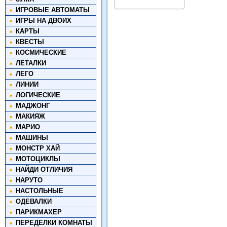
ИГРОВЫЕ АВТОМАТЫ
ИГРЫ НА ДВОИХ
КАРТЫ
КВЕСТЫ
КОСМИЧЕСКИЕ
ЛЕТАЛКИ
ЛЕГО
ЛИНИИ
ЛОГИЧЕСКИЕ
МАДЖОНГ
МАКИЯЖ
МАРИО
МАШИНЫ
МОНСТР ХАЙ
МОТОЦИКЛЫ
НАЙДИ ОТЛИЧИЯ
НАРУТО
НАСТОЛЬНЫЕ
ОДЕВАЛКИ
ПАРИКМАХЕР
ПЕРЕДЕЛКИ КОМНАТЫ