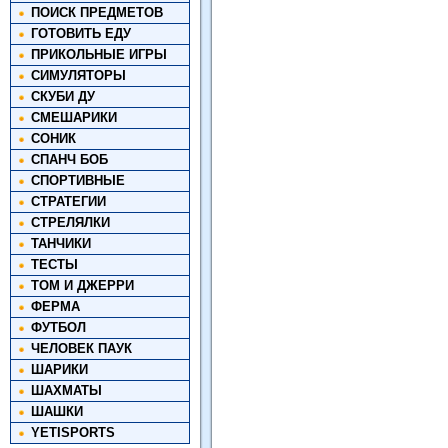
ПОИСК ПРЕДМЕТОВ
ГОТОВИТЬ ЕДУ
ПРИКОЛЬНЫЕ ИГРЫ
СИМУЛЯТОРЫ
СКУБИ ДУ
СМЕШАРИКИ
СОНИК
СПАНЧ БОБ
СПОРТИВНЫЕ
СТРАТЕГИИ
СТРЕЛЯЛКИ
ТАНЧИКИ
ТЕСТЫ
ТОМ И ДЖЕРРИ
ФЕРМА
ФУТБОЛ
ЧЕЛОВЕК ПАУК
ШАРИКИ
ШАХМАТЫ
ШАШКИ
YETISPORTS