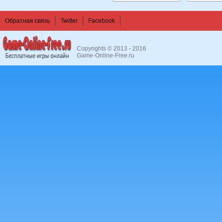
Обратная связь
Twitter
Facebook
Copyrights © 2013 - 2016
Game-Online-Free.ru