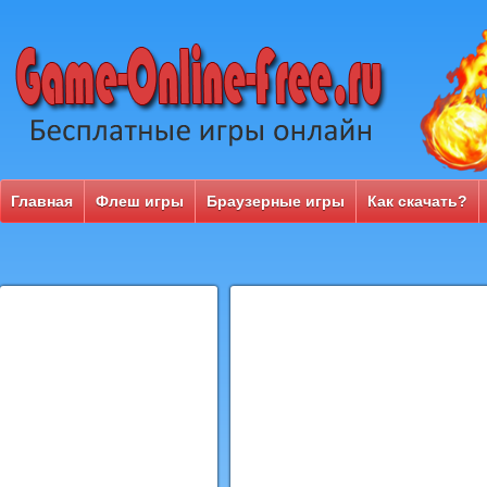
Главная
Флеш игры
Браузерные игры
Как скачать?