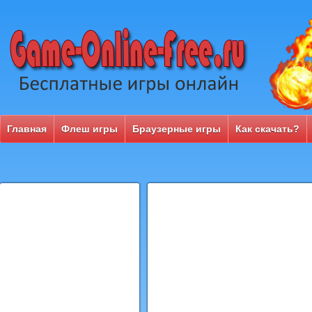
Главная
Флеш игры
Браузерные игры
Как скачать?