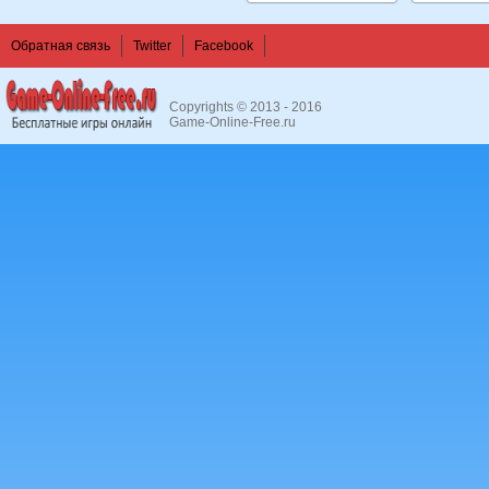
Обратная связь
Twitter
Facebook
Copyrights © 2013 - 2016
Game-Online-Free.ru