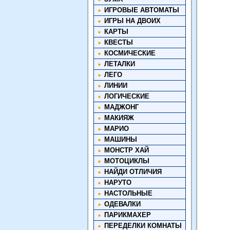
ИГРОВЫЕ АВТОМАТЫ
ИГРЫ НА ДВОИХ
КАРТЫ
КВЕСТЫ
КОСМИЧЕСКИЕ
ЛЕТАЛКИ
ЛЕГО
ЛИНИИ
ЛОГИЧЕСКИЕ
МАДЖОНГ
МАКИЯЖ
МАРИО
МАШИНЫ
МОНСТР ХАЙ
МОТОЦИКЛЫ
НАЙДИ ОТЛИЧИЯ
НАРУТО
НАСТОЛЬНЫЕ
ОДЕВАЛКИ
ПАРИКМАХЕР
ПЕРЕДЕЛКИ КОМНАТЫ