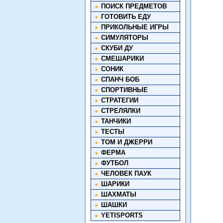
ПОИСК ПРЕДМЕТОВ
ГОТОВИТЬ ЕДУ
ПРИКОЛЬНЫЕ ИГРЫ
СИМУЛЯТОРЫ
СКУБИ ДУ
СМЕШАРИКИ
СОНИК
СПАНЧ БОБ
СПОРТИВНЫЕ
СТРАТЕГИИ
СТРЕЛЯЛКИ
ТАНЧИКИ
ТЕСТЫ
ТОМ И ДЖЕРРИ
ФЕРМА
ФУТБОЛ
ЧЕЛОВЕК ПАУК
ШАРИКИ
ШАХМАТЫ
ШАШКИ
YETISPORTS