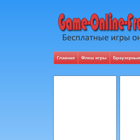
Главная
Флеш игры
Браузерные